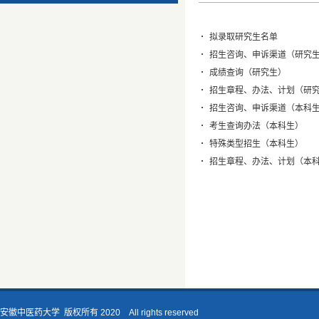
拟录取研究生名单
招生咨询、申诉渠道（研究
成绩查询（研究生）
招生章程、办法、计划（研
招生咨询、申诉渠道（本科
考生查询办法（本科生）
特殊类型招生（本科生）
招生章程、办法、计划（本
安徽中医药大学 版权所有 2020 All rights reserved