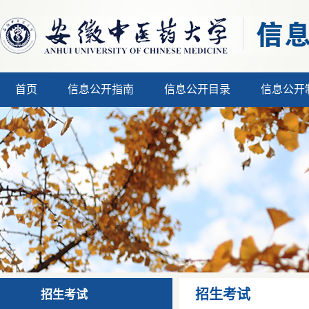
首页
信息公开指南
信息公开目录
信息公开
招生考试
招生考试