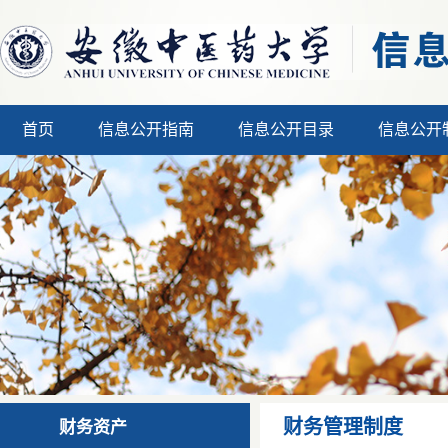
首页
信息公开指南
信息公开目录
信息公开
财务管理制度
财务资产