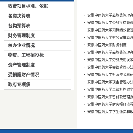
收费项目标准、依据
各类决算表
安徽中医药大学差旅费管理
安徽中医药大学公务接待管
各类预算表
安徽中医药大学预算绩效管
财务管理制度
安徽中医药大学财务审批管
校办企业情况
安徽中医药大学财务制度
安徽中医药大学差旅费管理
物资、工程招投标
安徽中医药大学劳务费用发
资产管理制度
安徽中医药大学会议管理办
受捐赠财产情况
安徽中医药大学财政资金科
安徽中医药大学现金管理办
政府专项债
安徽中医药大学二级机构财
安徽中医药大学暂付款管理
安徽中医药大学财务报账流
安徽中医药大学学生缴费和