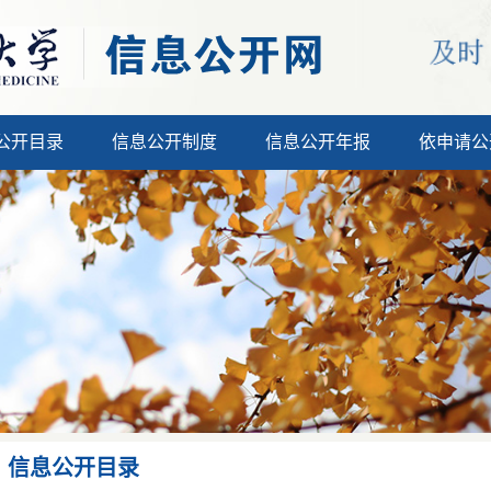
公开目录
信息公开制度
信息公开年报
依申请公
信息公开目录