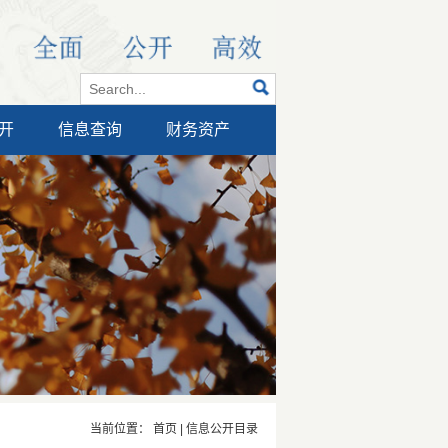
开
信息查询
财务资产
当前位置：
首页
|
信息公开目录