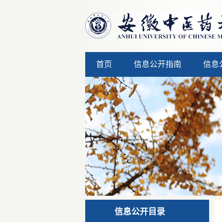
首页
信息公开指南
信息
信息公开目录