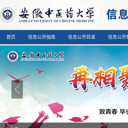
首页
信息公开指南
信息公开目录
信息公开