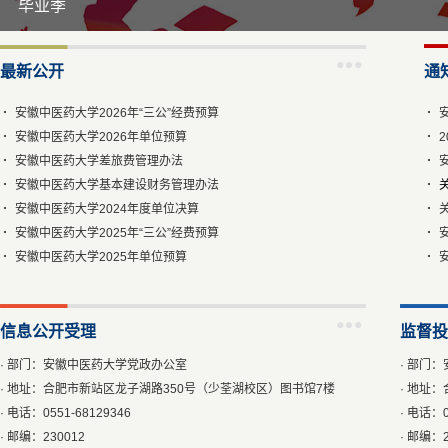
毕业季
最新公开
通
安徽中医药大学2026年“三公”经费预算
安徽中医药大学2026年单位预算
安徽中医药大学差旅费管理办法
安徽中医药大学基本建设财务管理办法
安徽中医药大学2024年度单位决算
安徽中医药大学2025年“三公”经费预算
安徽中医药大学2025年单位预算
信息公开受理
监督投
· 部门：安徽中医药大学党政办公室
· 部门
· 地址：合肥市新站区龙子湖路350号（少荃湖校区）图书馆7楼
· 地址
· 电话：0551-68129346
· 电话：0
· 邮编：230012
· 邮编：2